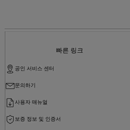
빠른 링크
공인 서비스 센터
문의하기
사용자 매뉴얼
보증 정보 및 인증서