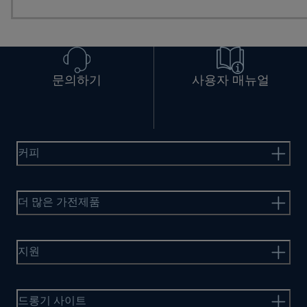
문의하기
사용자 매뉴얼
커피
더 많은 가전제품
지원
드롱기 사이트