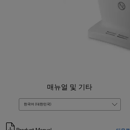
매뉴얼 및 기타
한국어 (대한민국)