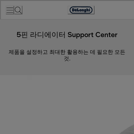
Skip
to
Accessibility
Content
Statement
5핀 라디에이터 Support Center
제품을 설정하고 최대한 활용하는 데 필요한 모든
것.