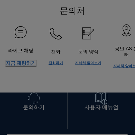
문의처
공인 AS 
라이브 채팅
전화
문의 양식
터
지금 채팅하기
전화하기
자세히 알아보기
자세히 알아
문의하기
사용자 매뉴얼