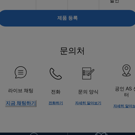
할인
제품 등록
문의처
공인 AS 
라이브 채팅
전화
문의 양식
터
지금 채팅하기
전화하기
자세히 알아보기
자세히 알아