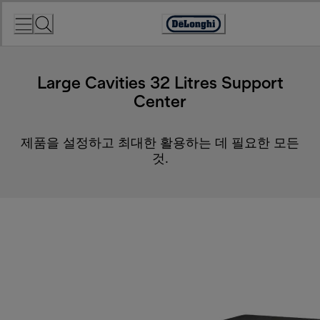
Skip
to
Accessibility
Content
Statement
Large Cavities 32 Litres Support
Center
제품을 설정하고 최대한 활용하는 데 필요한 모든
것.