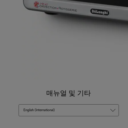
매뉴얼 및 기타
English (International)