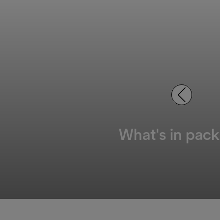
What's in pack