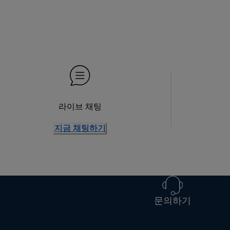
라이브 채팅
지금 채팅하기
문의하기