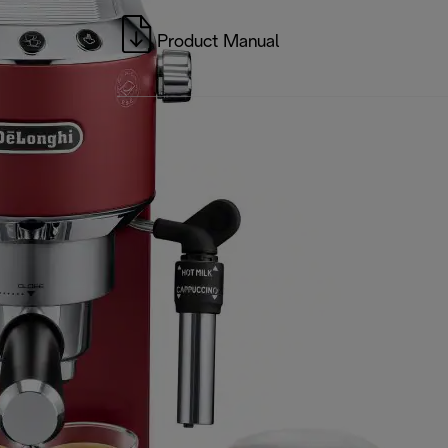
Product Manual