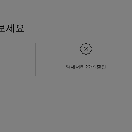
 보세요
액세서리 20% 할인