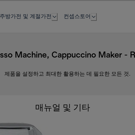
주방가전 및 계절가전
컨셉스토어
sso Machine, Cappuccino Maker - 
제품을 설정하고 최대한 활용하는 데 필요한 모든 것.
매뉴얼 및 기타