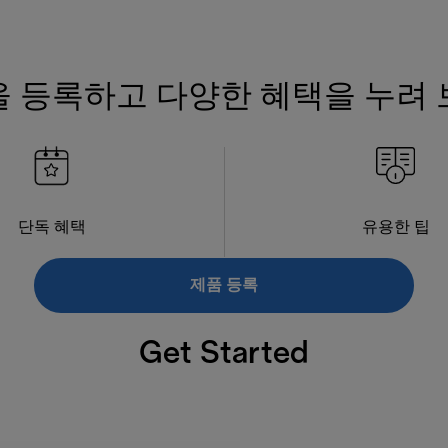
 등록하고 다양한 혜택을 누려
단독 혜택
유용한 팁
제품 등록
Get Started