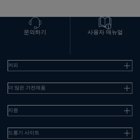
문의하기
사용자 매뉴얼
커피
더 많은 가전제품
지원
드롱기 사이트