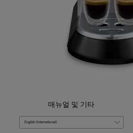
매뉴얼 및 기타
English (International)