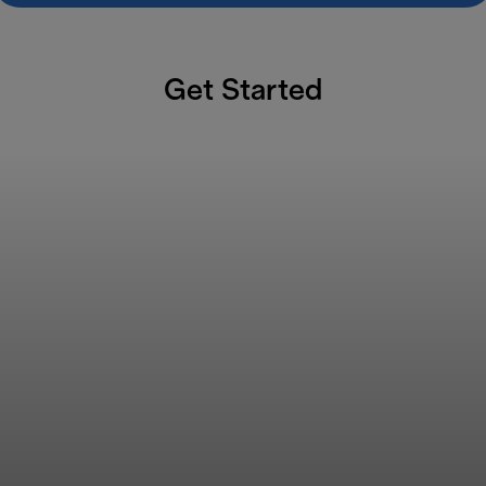
Get Started