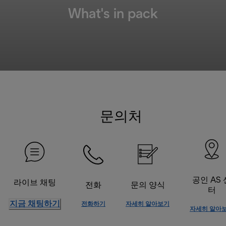
What's in pack
문의처
공인 AS 
라이브 채팅
전화
문의 양식
터
지금 채팅하기
전화하기
자세히 알아보기
자세히 알아