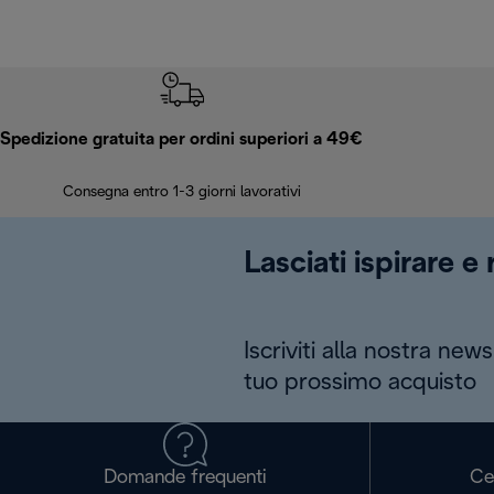
Spedizione gratuita per ordini superiori a 49€
Consegna entro 1-3 giorni lavorativi
Lasciati ispirare e
Iscriviti alla nostra news
tuo prossimo acquisto
Domande frequenti
Ce