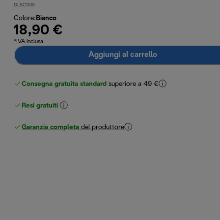
DLSC309
Colore
:
Bianco
18,90 €
*IVA inclusa
Aggiungi al carrello
Consegna gratuita standard
superiore a 49 €
Resi gratuiti
Garanzia completa
del produttore