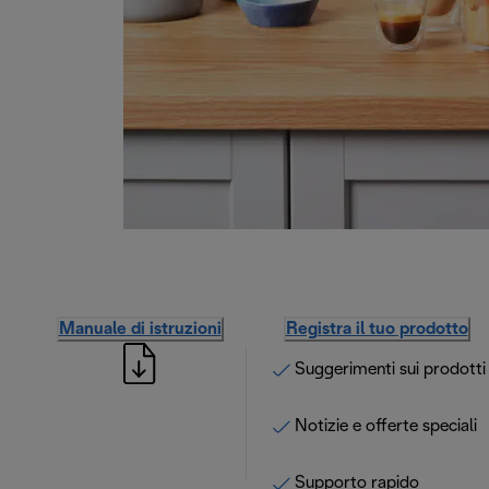
Manuale di istruzioni
Registra il tuo prodotto
Suggerimenti sui prodotti
Notizie e offerte speciali
Supporto rapido