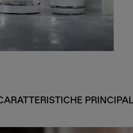
CARATTERISTICHE PRINCIPAL