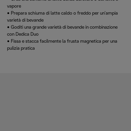
vapore
• Prepara schiuma di latte caldo o freddo per un’ampia
varietà di bevande
• Goditi una grande varietà di bevande in combinazione
con Dedica Duo
• Fissa e stacca facilmente la frusta magnetica per una
pulizia pratica