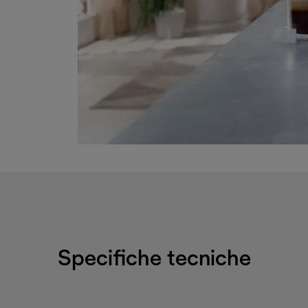
Specifiche tecniche