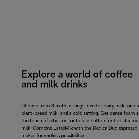
Explore a world of coffee
and milk drinks
Choose from 3 froth settings: one for dairy milk, one f
plant-based milk, and a cold setting. Get dense foam a
the touch of a button, or hold a button for hot steame
milk. Combine LatteMix with the Dedica Duo espresso
maker for endless possibilities.