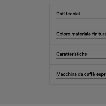
Dati tecnici
Colore materiale finitur
Caratteristiche
Macchina da caffè espr