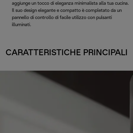
aggiunge un tocco di eleganza minimalista alla tua cucina.
Il suo design elegante e compatto è completato da un
pannello di controllo di facile utilizzo con pulsanti
illuminati.
CARATTERISTICHE PRINCIPALI