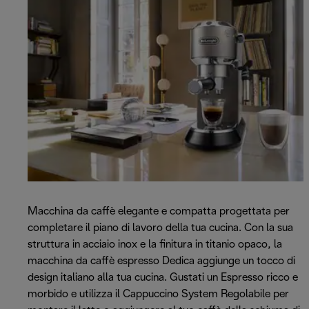
Macchina da caffè elegante e compatta progettata per
completare il piano di lavoro della tua cucina. Con la sua
struttura in acciaio inox e la finitura in titanio opaco, la
macchina da caffè espresso Dedica aggiunge un tocco di
design italiano alla tua cucina. Gustati un Espresso ricco e
morbido e utilizza il Cappuccino System Regolabile per