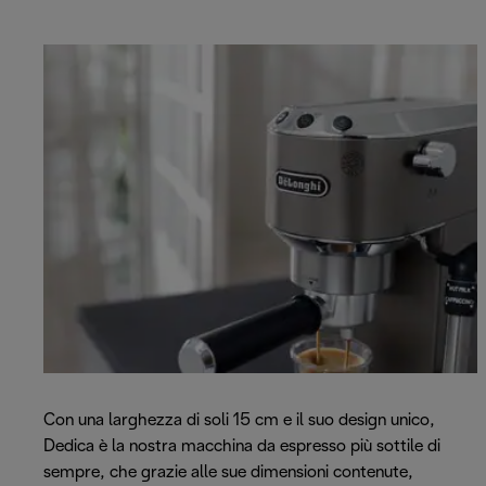
Con una larghezza di soli 15 cm e il suo design unico,
Dedica è la nostra macchina da espresso più sottile di
sempre, che grazie alle sue dimensioni contenute,