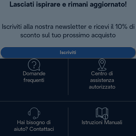
Lasciati ispirare e rimani aggiornato!
Iscriviti alla nostra newsletter e ricevi il 10% di
sconto sul tuo prossimo acquisto
Iscriviti
Domande
Centro di
frequenti
assistenza
autorizzato
Hai bisogno di
Istruzioni Manuali
aiuto? Contattaci