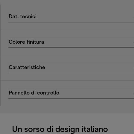
Dati tecnici
Colore finitura
Caratteristiche
Pannello di controllo
Un sorso di design italiano