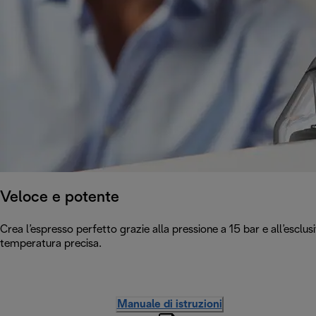
Veloce e potente
Crea l’espresso perfetto grazie alla pressione a 15 bar e all’escl
temperatura precisa.
Manuale di istruzioni