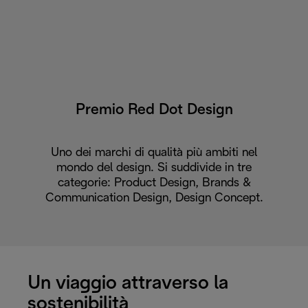
Premio Red Dot Design
Uno dei marchi di qualità più ambiti nel
mondo del design. Si suddivide in tre
categorie: Product Design, Brands &
Communication Design, Design Concept.
Un viaggio attraverso la
sostenibilità