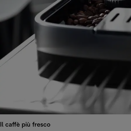
Il caffè più fresco