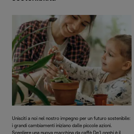
Unisciti a noi nel nostro impegno per un futuro sostenibile:
i grandi cambiamenti iniziano dalle piccole azioni.
Scegliere una nuova macchina da caffè De’Longhi è il