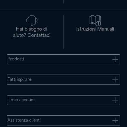
Hai bisogno di
Istruzioni Manuali
aiuto? Contattaci
Prodotti
Fatti ispirare
Il mio account
Assistenza clienti