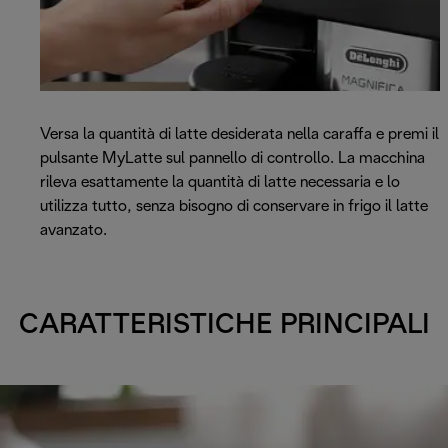
Versa la quantità di latte desiderata nella caraffa e premi il
pulsante MyLatte sul pannello di controllo. La macchina
rileva esattamente la quantità di latte necessaria e lo
utilizza tutto, senza bisogno di conservare in frigo il latte
avanzato.
CARATTERISTICHE PRINCIPALI