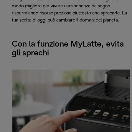
modo migliore per vivere un’esperienza da sogno
risparmiando risorse preziose piuttosto che sprecarle. La
tua scelta di oggi può cambiare il domani del pianeta.
Con la funzione MyLatte, evita
gli sprechi