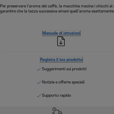
Per preservare l’aroma del caffè, la macchina macina i chicchi al 
garantire che la tazza successiva emani quell’aroma esattamente
Manuale di istruzioni
Registra il tuo prodotto
Suggerimenti sui prodotti
Notizie e offerte speciali
Supporto rapido