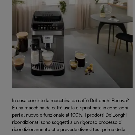
In cosa consiste la macchina da caffè De'Longhi Renova?
È una macchina da caffè usata e ripristinata in condizioni
pari al nuovo e funzionale al 100%. I prodotti De’Longhi
ricondizionati sono soggetti a un rigoroso processo di
ricondizionamento che prevede diversi test prima della