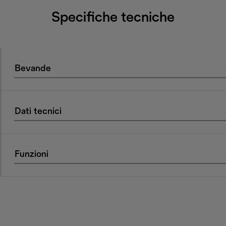
Specifiche tecniche
Bevande
Dati tecnici
Funzioni