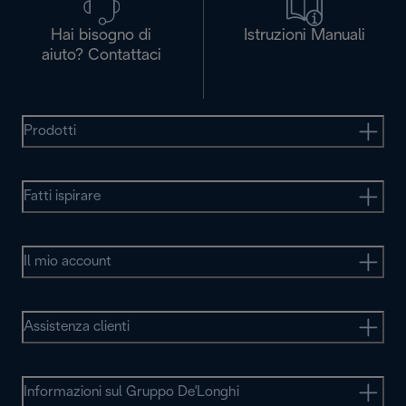
Hai bisogno di
Istruzioni Manuali
aiuto? Contattaci
Prodotti
Fatti ispirare
Il mio account
Assistenza clienti
Informazioni sul Gruppo De'Longhi