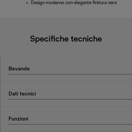
Design moderno con elegante finitura nera
Specifiche tecniche
Bevande
Dati tecnici
Funzioni