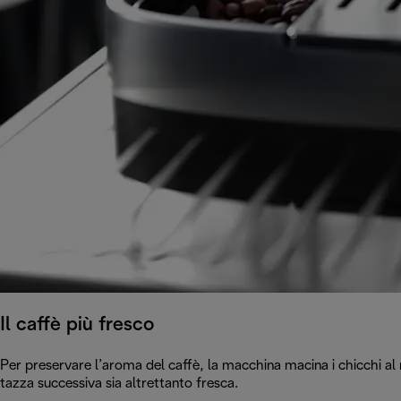
Il caffè più fresco
Per preservare l’aroma del caffè, la macchina macina i chicchi al 
tazza successiva sia altrettanto fresca.