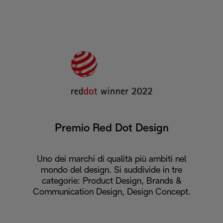
Premio Red Dot Design
Uno dei marchi di qualità più ambiti nel
mondo del design. Si suddivide in tre
categorie: Product Design, Brands &
Communication Design, Design Concept.