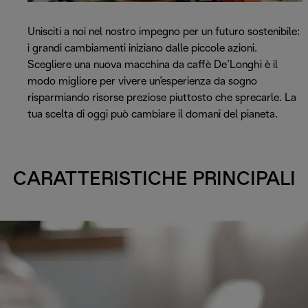
Unisciti a noi nel nostro impegno per un futuro sostenibile:
i grandi cambiamenti iniziano dalle piccole azioni.
Scegliere una nuova macchina da caffè De’Longhi è il
modo migliore per vivere un’esperienza da sogno
risparmiando risorse preziose piuttosto che sprecarle. La
tua scelta di oggi può cambiare il domani del pianeta.
CARATTERISTICHE PRINCIPALI