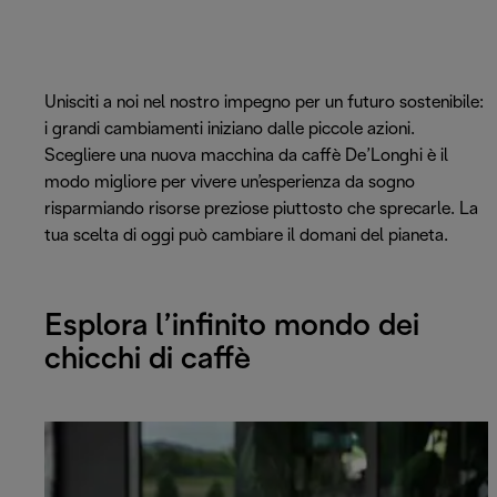
Unisciti a noi nel nostro impegno per un futuro sostenibile:
i grandi cambiamenti iniziano dalle piccole azioni.
Scegliere una nuova macchina da caffè De’Longhi è il
modo migliore per vivere un’esperienza da sogno
risparmiando risorse preziose piuttosto che sprecarle. La
tua scelta di oggi può cambiare il domani del pianeta.
Esplora l’infinito mondo dei
chicchi di caffè