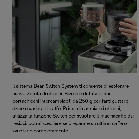
Il sistema Bean Switch System ti consente di esplorare
nuove varietà di chicchi. Rivelia è dotata di due
portachicchi intercambiabili da 250 g per farti gustare
diverse varietà di caffè. Prima di cambiare i chicchi,
utilizza la funzione Switch per svuotare il macinacaffè dai
residui: potrai scegliere se preparare un ultimo caffè o
svuotarlo completamente.