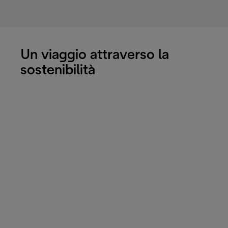
Un viaggio attraverso la
sostenibilità