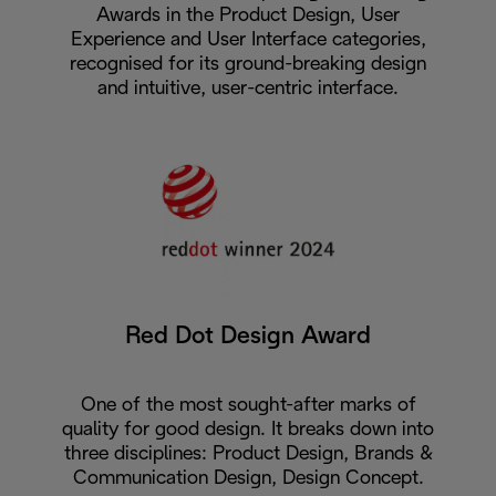
Awards in the Product Design, User
Experience and User Interface categories,
recognised for its ground-breaking design
and intuitive, user-centric interface.
Red Dot Design Award
One of the most sought-after marks of
quality for good design. It breaks down into
three disciplines: Product Design, Brands &
Communication Design, Design Concept.