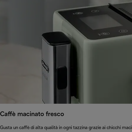
Caffè macinato fresco
Gusta un caffè di alta qualità in ogni tazzina grazie ai chicchi ma