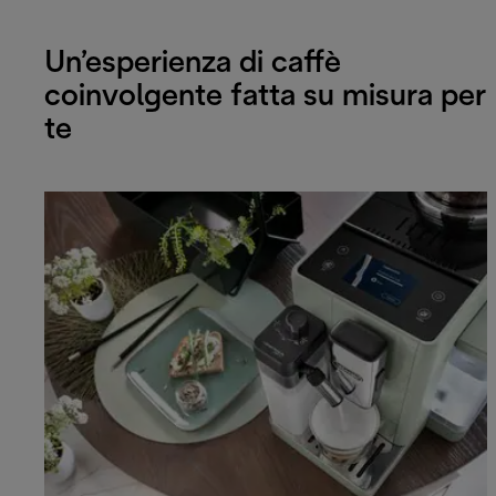
Un’esperienza di caffè
coinvolgente fatta su misura per
te