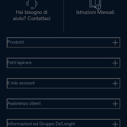
Hai bisogno di
Istruzioni Manuali
aiuto? Contattaci
Prodotti
Fatti ispirare
Il mio account
Assistenza clienti
Informazioni sul Gruppo De'Longhi