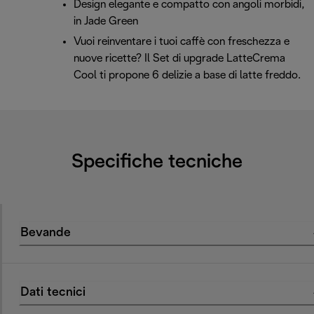
Design elegante e compatto con angoli morbidi,
in Jade Green
Vuoi reinventare i tuoi caffè con freschezza e
nuove ricette? Il Set di upgrade LatteCrema
Cool ti propone 6 delizie a base di latte freddo.
Specifiche tecniche
Bevande
Dati tecnici