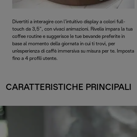
Divertiti a interagire con l’intuitivo display a colori full-
touch da 3,5”, con vivaci animazioni. Rivelia impara la tua
coffee routine e suggerisce le tue bevande preferite in
base al momento della giornata in cui ti trovi, per
un’esperienza di caffè immersiva su misura per te. Imposta
fino a 4 profili utente.
CARATTERISTICHE PRINCIPALI