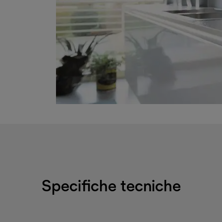
Specifiche tecniche