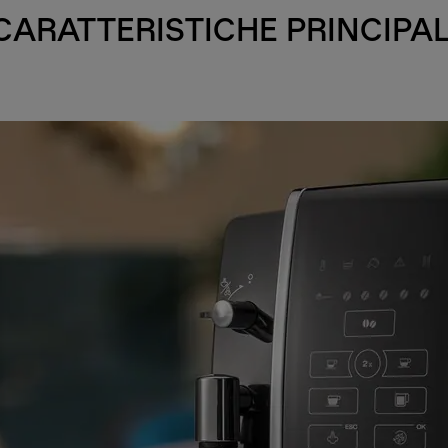
CARATTERISTICHE PRINCIPAL