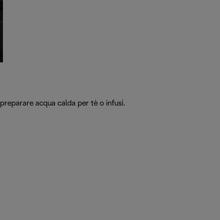
reparare acqua calda per tè o infusi.