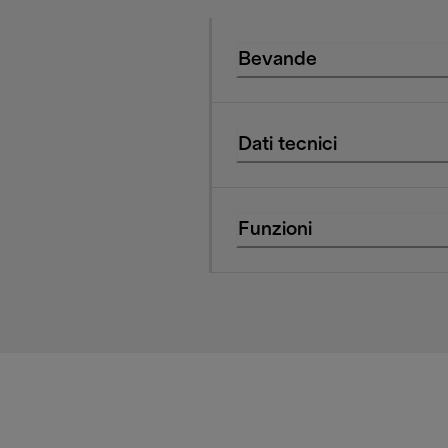
Bevande
Dati tecnici
Funzioni