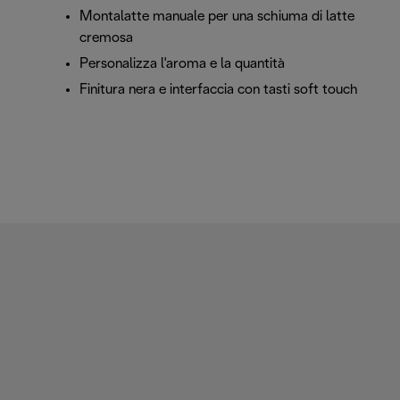
Montalatte manuale per una schiuma di latte
cremosa
Personalizza l'aroma e la quantità
Finitura nera e interfaccia con tasti soft touch