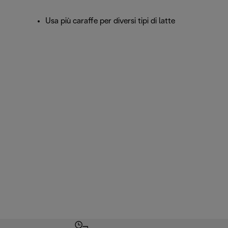
Usa più caraffe per diversi tipi di latte