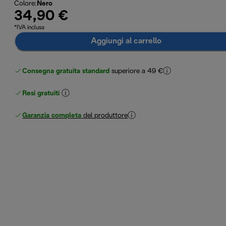
Colore
:
Nero
34,90 €
*IVA inclusa
Aggiungi al carrello
Consegna gratuita standard
superiore a 49 €
Resi gratuiti
Garanzia completa
del produttore