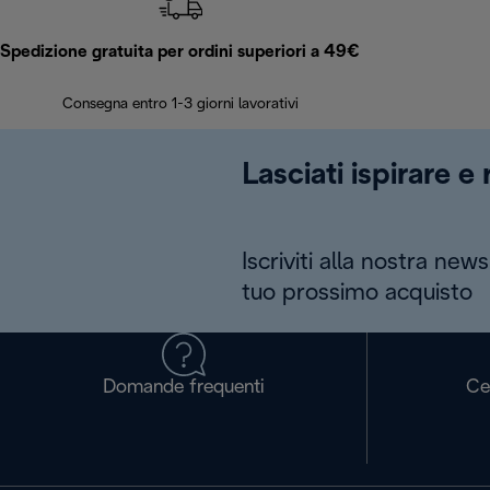
Spedizione gratuita per ordini superiori a 49€
Consegna entro 1-3 giorni lavorativi
Lasciati ispirare e
Iscriviti alla nostra news
tuo prossimo acquisto
Domande frequenti
Ce