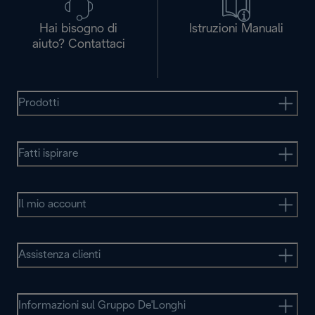
Hai bisogno di
Istruzioni Manuali
aiuto? Contattaci
Prodotti
Fatti ispirare
Il mio account
Assistenza clienti
Informazioni sul Gruppo De'Longhi