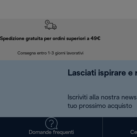
Spedizione gratuita per ordini superiori a 49€
Consegna entro 1-3 giorni lavorativi
Lasciati ispirare e
Iscriviti alla nostra news
tuo prossimo acquisto
Domande frequenti
Ce