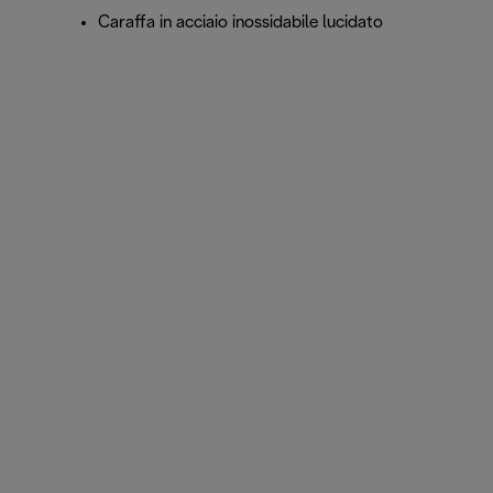
Caraffa in acciaio inossidabile lucidato