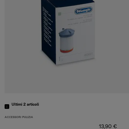
Ultimi 2
articoli
ACCESSORI PULIZIA
13,90 €