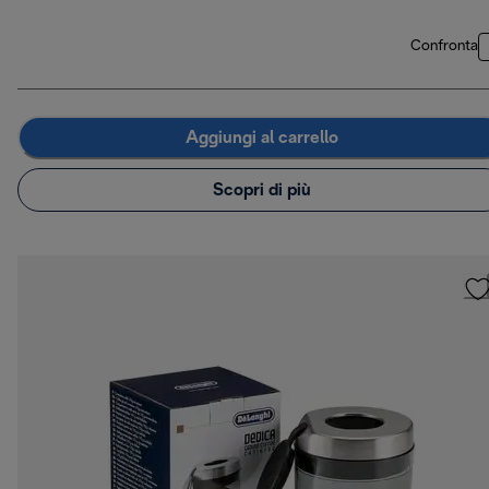
Confronta
Aggiungi al carrello
Scopri di più