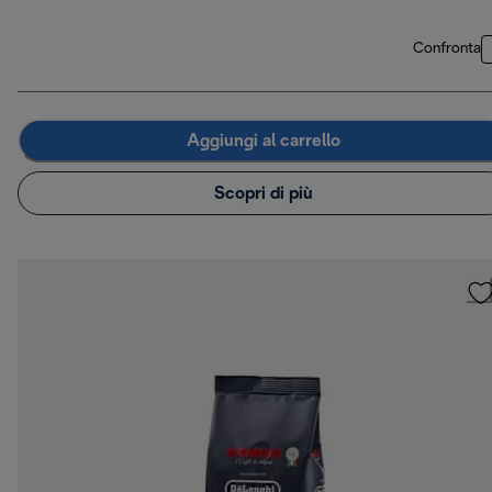
Confronta
Aggiungi al carrello
Scopri di più