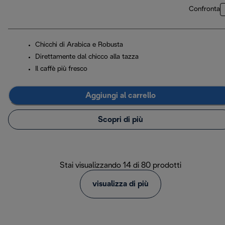
Confronta
Chicchi di Arabica e Robusta
Direttamente dal chicco alla tazza
Il caffè più fresco
Aggiungi al carrello
Scopri di più
Stai visualizzando 14 di 80 prodotti
visualizza di più