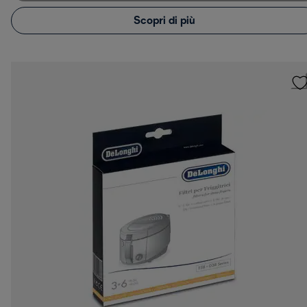
Scopri di più