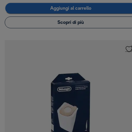
Aggiungi al carrello
Scopri di più