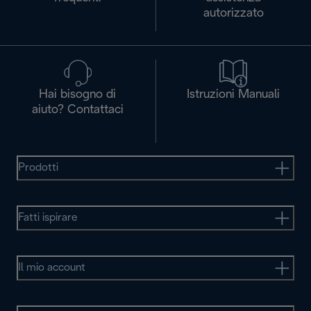
autorizzato
Hai bisogno di
Istruzioni Manuali
aiuto? Contattaci
Prodotti
Fatti ispirare
Il mio account