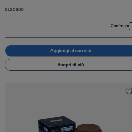
DLSC600
Confronta
Aggiungi al carrello
Scopri di più