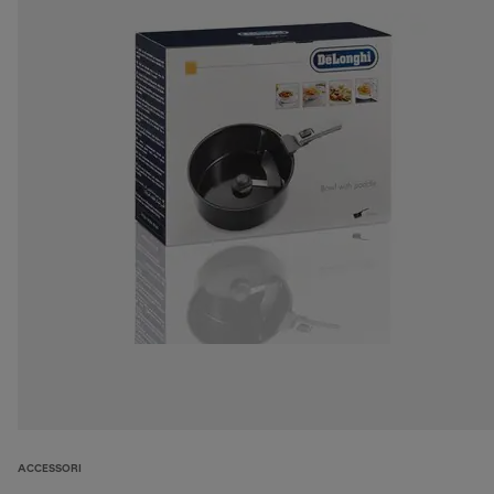
ACCESSORI