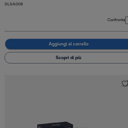
DLSA008
Confronta
Aggiungi al carrello
Scopri di più