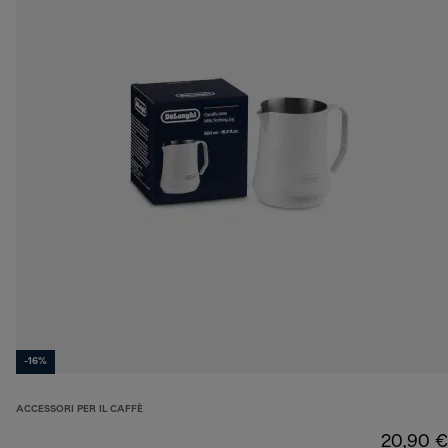
-16%
ACCESSORI PER IL CAFFÈ
20,90 €