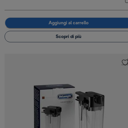
Aggiungi al carrello
Scopri di più