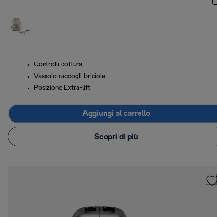
Controlli cottura
Vassoio raccogli briciole
Posizione Extra-lift
Aggiungi al carrello
Scopri di più