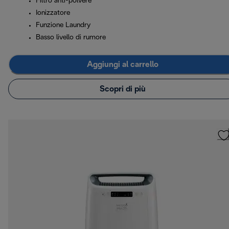
Filtro anti-polvere
Ionizzatore
Funzione Laundry
Basso livello di rumore
Aggiungi al carrello
Scopri di più