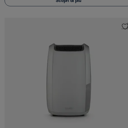
Scopri di più