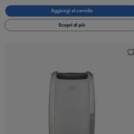
Aggiungi al carrello
Scopri di più