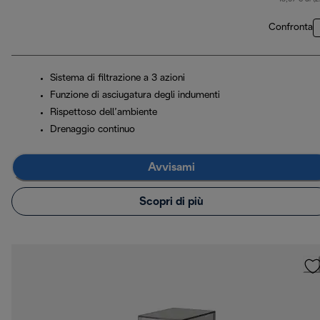
Confronta
Sistema di filtrazione a 3 azioni
Funzione di asciugatura degli indumenti
Rispettoso dell’ambiente
Drenaggio continuo
Avvisami
Scopri di più