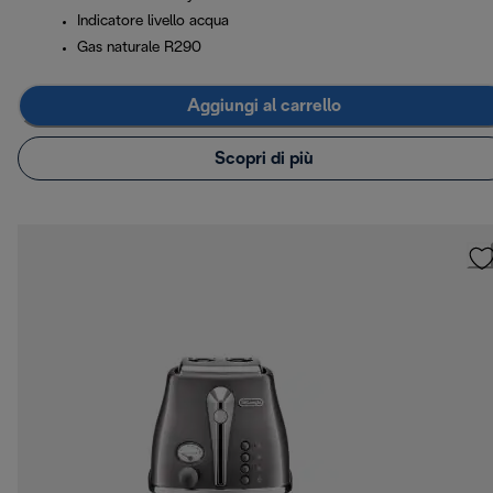
Indicatore livello acqua
Gas naturale R290
Aggiungi al carrello
Scopri di più