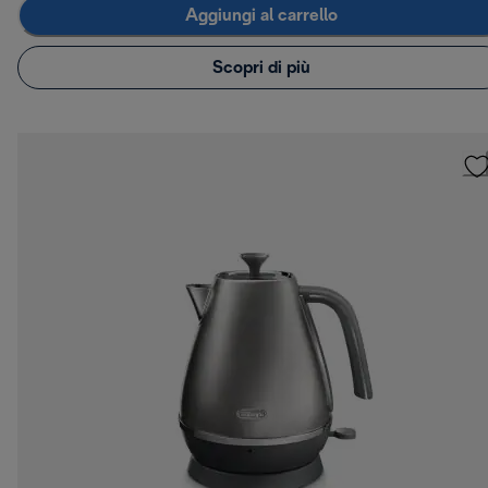
Aggiungi al carrello
Scopri di più