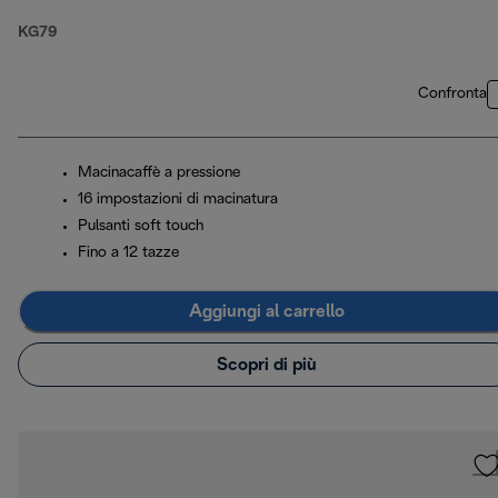
KG79
Confronta
Macinacaffè a pressione
16 impostazioni di macinatura
Pulsanti soft touch
Fino a 12 tazze
Aggiungi al carrello
Scopri di più