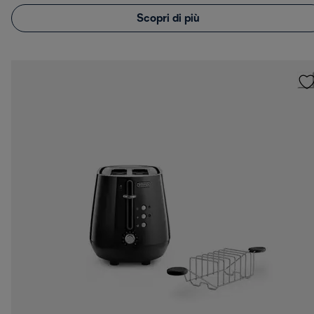
Scopri di più