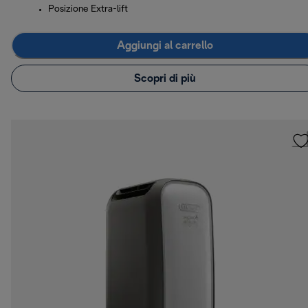
Posizione Extra-lift
Aggiungi al carrello
Scopri di più