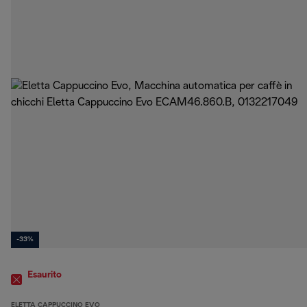
-33%
Esaurito
ELETTA CAPPUCCINO EVO