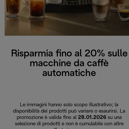
Risparmia fino al 20% sulle
macchine da caffè
automatiche
Le immagini hanno solo scopo illustrativo; la
disponibilità dei prodotti può variare o esaurirsi. La
promozione è valida fino al
28.01.2026
su una
selezione di prodotti e non è cumulabile con altre