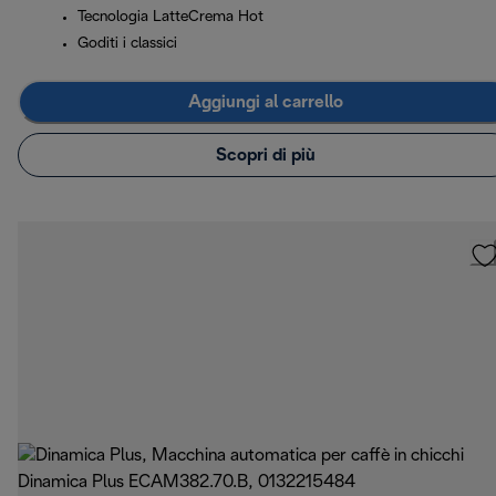
Tecnologia LatteCrema Hot
Goditi i classici
Aggiungi al carrello
Scopri di più