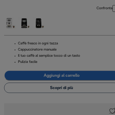
Confronta
Caffè fresco in ogni tazza
Cappuccinatore manuale
Il tuo caffè al semplice tocco di un tasto
Pulizia facile
Aggiungi al carrello
Scopri di più