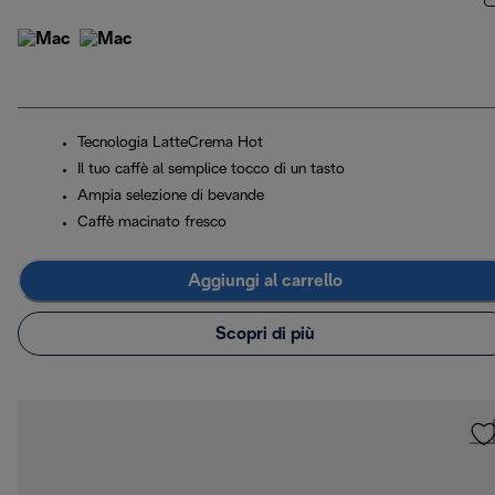
Tecnologia LatteCrema Hot
Il tuo caffè al semplice tocco di un tasto
Ampia selezione di bevande
Caffè macinato fresco
Aggiungi al carrello
Scopri di più