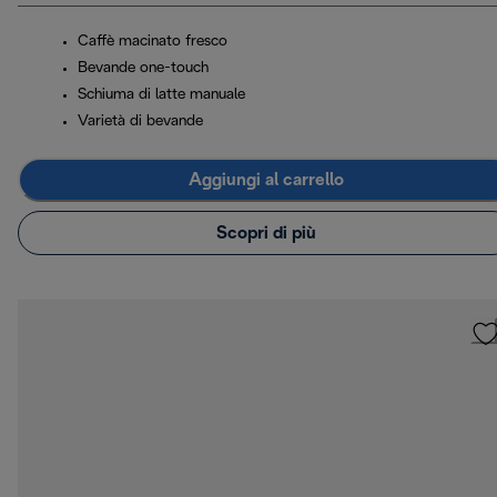
Caffè macinato fresco
Bevande one-touch
Schiuma di latte manuale
Varietà di bevande
Aggiungi al carrello
Scopri di più