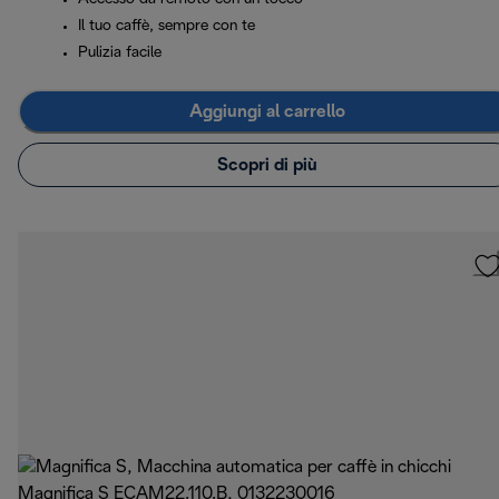
Il tuo caffè, sempre con te
Pulizia facile
Aggiungi al carrello
Scopri di più