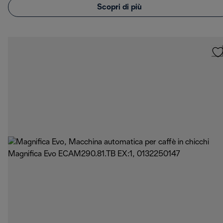
Scopri di più