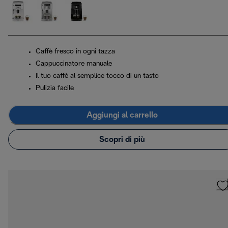
Caffè fresco in ogni tazza
Cappuccinatore manuale
Il tuo caffè al semplice tocco di un tasto
Pulizia facile
Aggiungi al carrello
Scopri di più