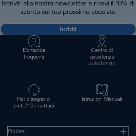
Iscriviti alla nostra newsletter e ricevi il 10% di
sconto sul tuo prossimo acquisto
Iscriviti
Domande
Centro di
frequenti
assistenza
autorizzato
Hai bisogno di
Istruzioni Manuali
aiuto? Contattaci
Prodotti