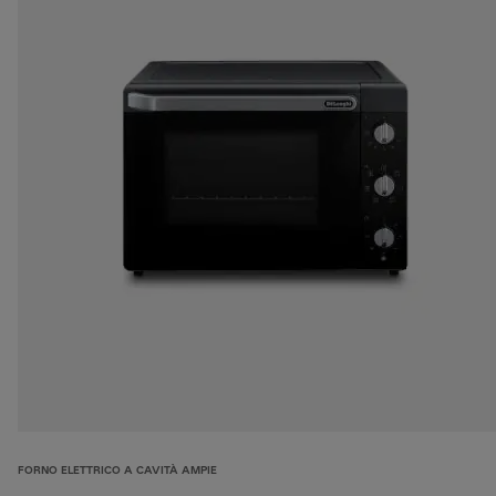
FORNO ELETTRICO A CAVITÀ AMPIE