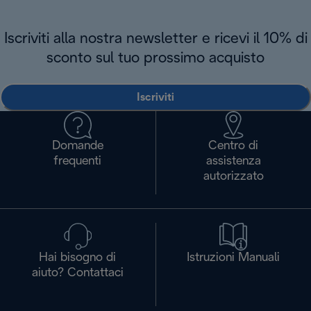
Iscriviti alla nostra newsletter e ricevi il 10% di
sconto sul tuo prossimo acquisto
Iscriviti
Domande
Centro di
frequenti
assistenza
autorizzato
Hai bisogno di
Istruzioni Manuali
aiuto? Contattaci