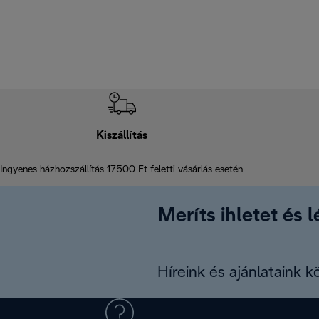
Kiszállítás
Ingyenes házhozszállítás 17500 Ft feletti vásárlás esetén
Meríts ihletet és 
Híreink és ajánlataink 