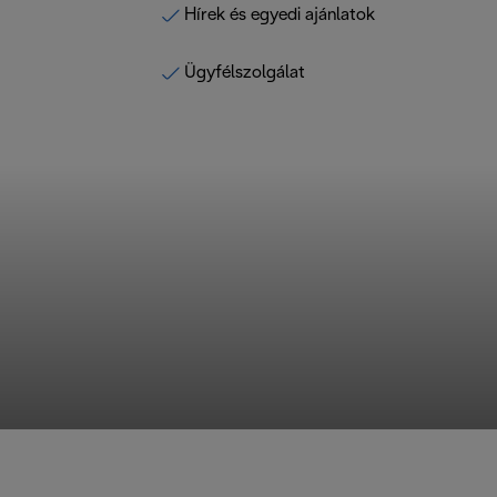
Hírek és egyedi ajánlatok
Ügyfélszolgálat