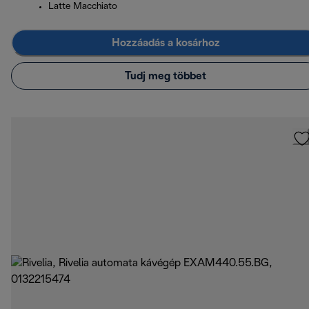
Latte Macchiato
Hozzáadás a kosárhoz
Tudj meg többet