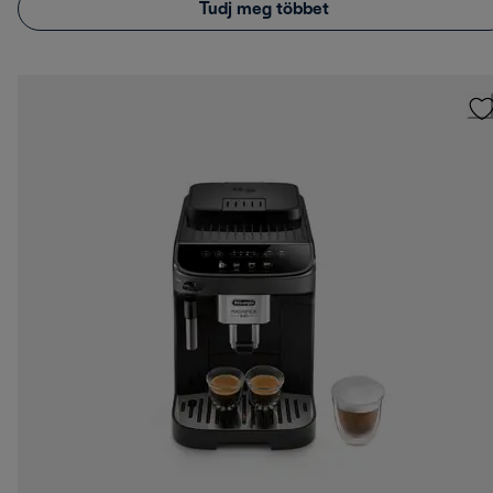
Tudj meg többet