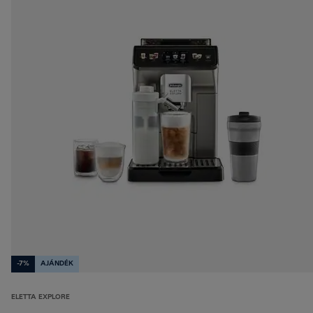
-7%
AJÁNDÉK
ELETTA EXPLORE