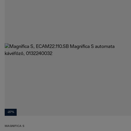
-27%
MAGNIFICA S