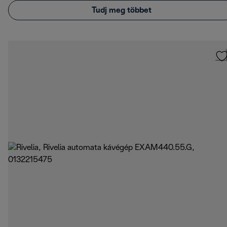
Tudj meg többet