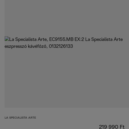
LA SPECIALISTA ARTE
219 990 Ft