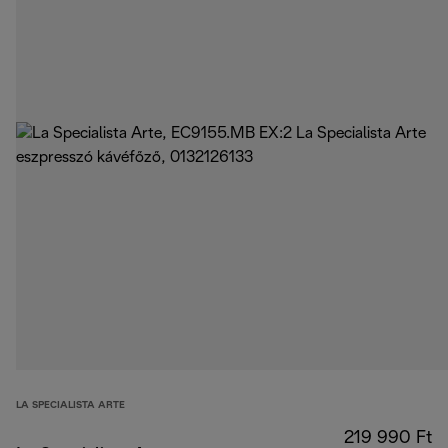
LA SPECIALISTA ARTE
219 990 Ft