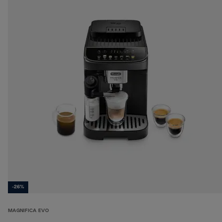
-26%
MAGNIFICA EVO