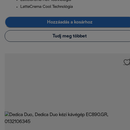
LatteCrema Cool Technológia
Hozzáadás a kosárhoz
Tudj meg többet