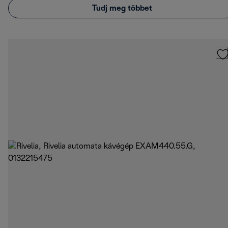
Tudj meg többet