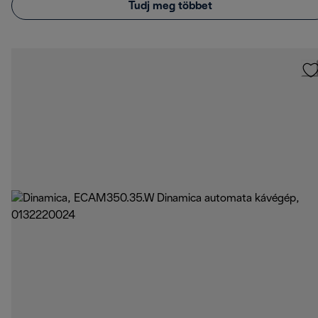
Tudj meg többet