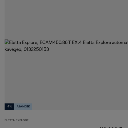
-7%
AJÁNDÉK
ELETTA EXPLORE