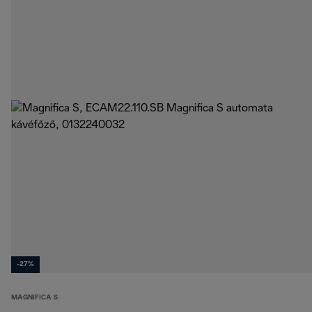
-27%
MAGNIFICA S