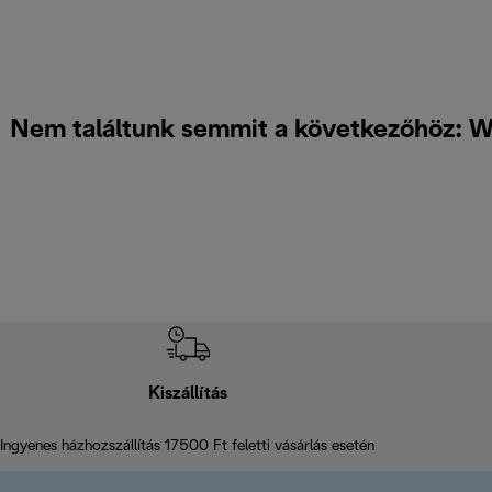
Nem találtunk semmit a következőhöz: W
Kiszállítás
Ingyenes házhozszállítás 17500 Ft feletti vásárlás esetén