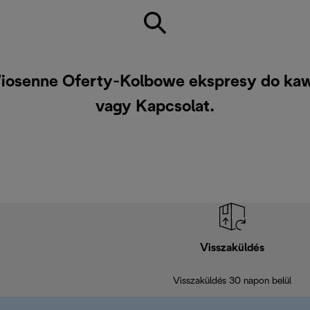
iosenne Oferty-Kolbowe ekspresy do kaw
vagy
Kapcsolat
.
Visszaküldés
Visszaküldés 30 napon belül