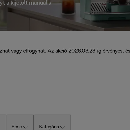
 a kijelölt manuális
ltozhat vagy elfogyhat. Az akció 2026.03.23-ig érvényes, 
Serie
Kategória