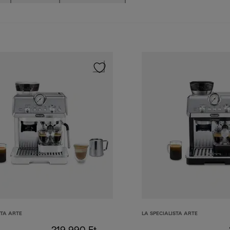
STA ARTE
LA SPECIALISTA ARTE