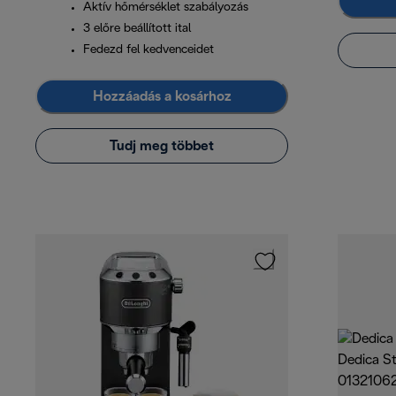
Aktív hőmérséklet szabályozás
3 előre beállított ital
Fedezd fel kedvenceidet
Hozzáadás a kosárhoz
Tudj meg többet