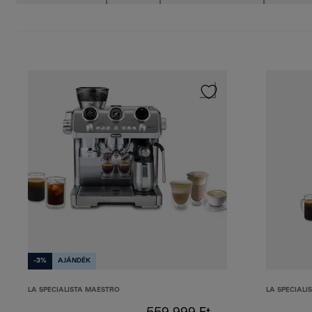
-3%
AJÁNDÉK
LA SPECIALISTA MAESTRO
LA SPECIALI