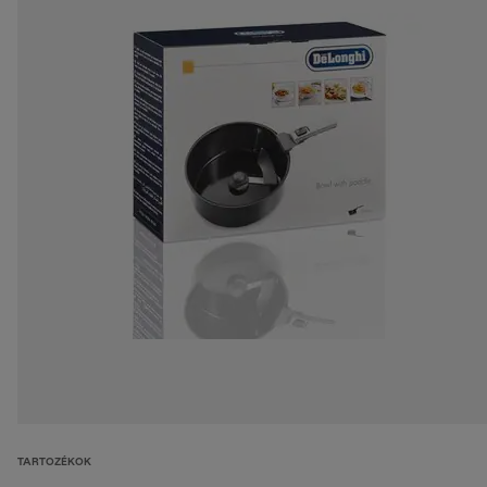
TARTOZÉKOK