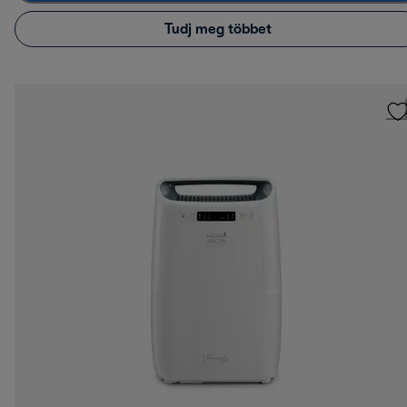
Tudj meg többet