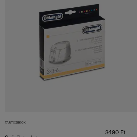
TARTOZÉKOK
3490 Ft