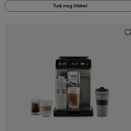
Tudj meg többet