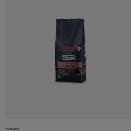
KÁVÉBAB