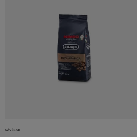
KÁVÉBAB