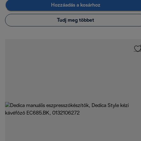
Hozzáadás a kosárhoz
Tudj meg többet