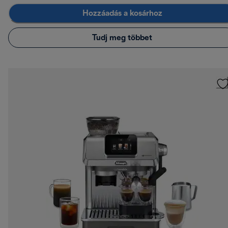
Hozzáadás a kosárhoz
Tudj meg többet