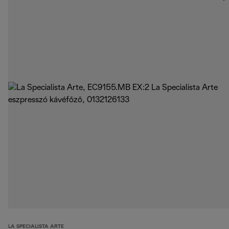
LA SPECIALISTA ARTE