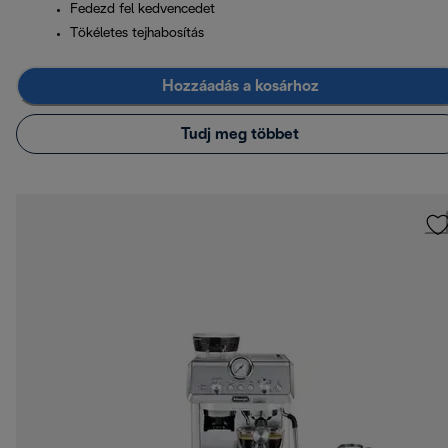
Fedezd fel kedvencedet
Tökéletes tejhabosítás
Hozzáadás a kosárhoz
Tudj meg többet