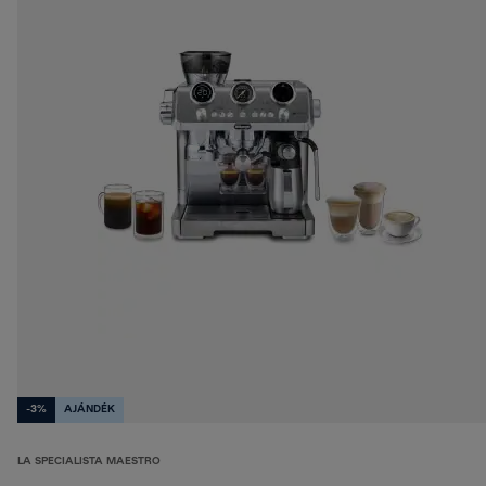
-3%
AJÁNDÉK
LA SPECIALISTA MAESTRO