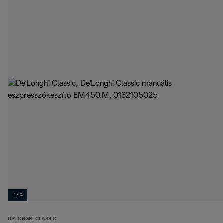
-17%
DE'LONGHI CLASSIC