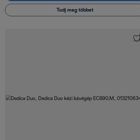
Tudj meg többet