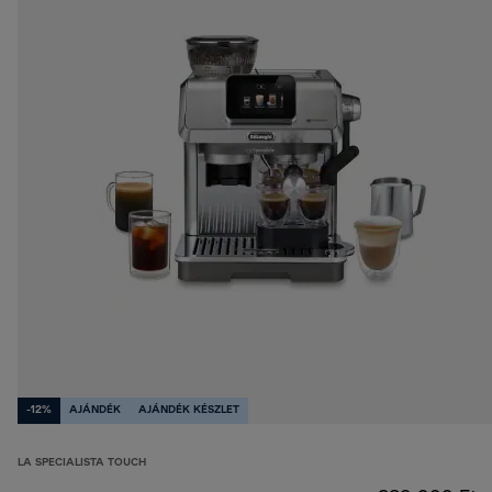
-12%
AJÁNDÉK
AJÁNDÉK KÉSZLET
LA SPECIALISTA TOUCH