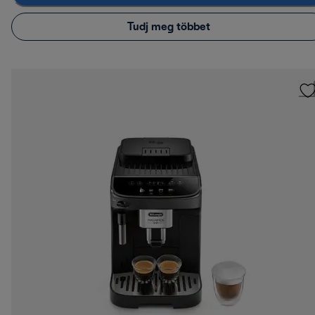
Tudj meg többet