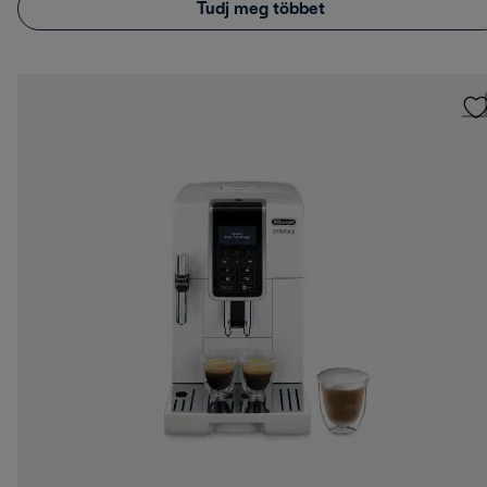
Tudj meg többet