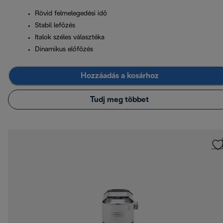
Rövid felmelegedési idő
Stabil lefőzés
Italok széles választéka
Dinamikus előfőzés
Hozzáadás a kosárhoz
Tudj meg többet