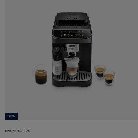
-26%
MAGNIFICA EVO