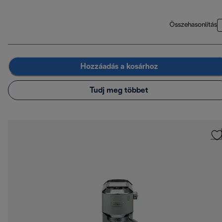
Összehasonlítás
Hozzáadás a kosárhoz
Tudj meg többet