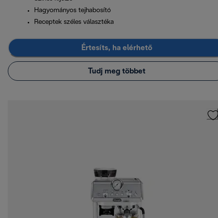
Hagyományos tejhabosító
Receptek széles választéka
Értesíts, ha elérhető
Tudj meg többet