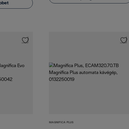
bbet
MAGNIFICA PLUS