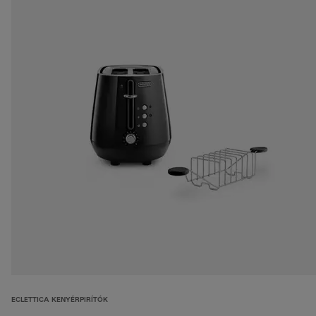
ECLETTICA KENYÉRPIRÍTÓK