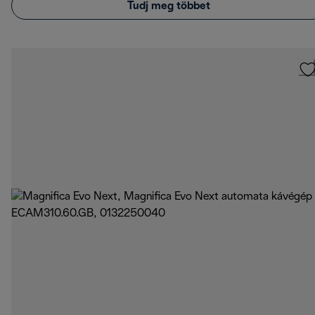
Tudj meg többet