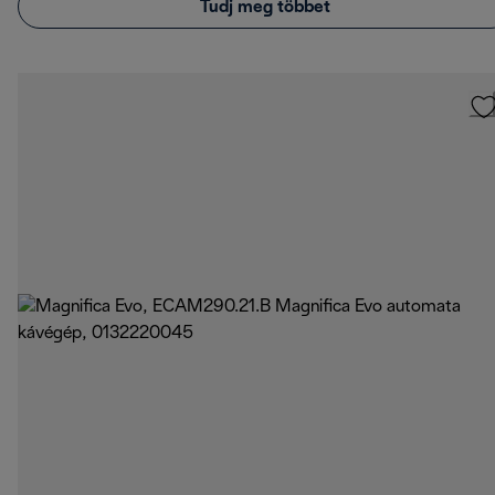
Tudj meg többet