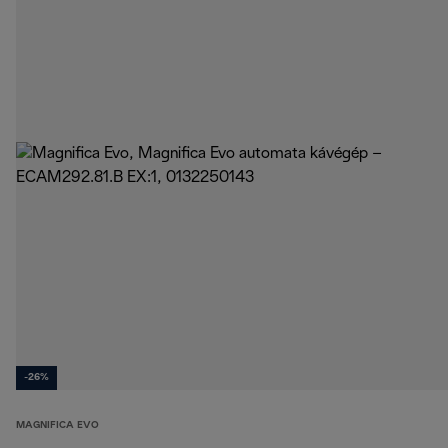
-26%
MAGNIFICA EVO