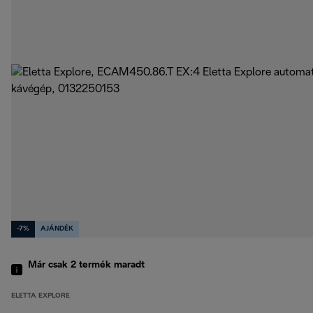
-7%
AJÁNDÉK
Már csak 2 termék maradt
ELETTA EXPLORE