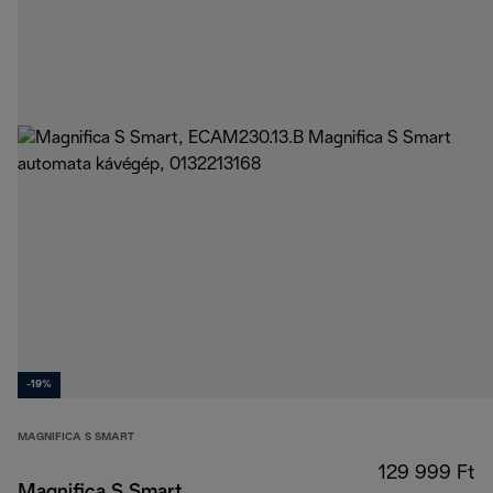
-19%
MAGNIFICA S SMART
129 999 Ft
Magnifica S Smart