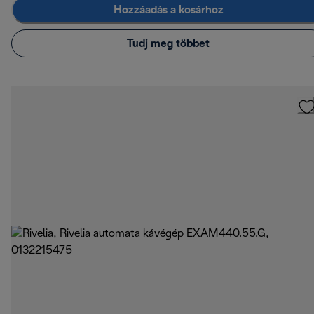
Hozzáadás a kosárhoz
Tudj meg többet