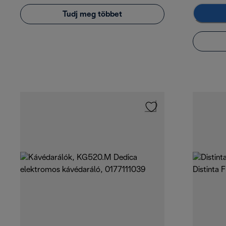
Tudj meg többet