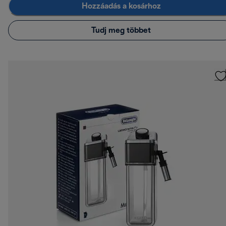
Hozzáadás a kosárhoz
Tudj meg többet