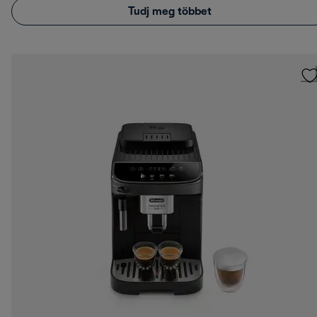
Tudj meg többet