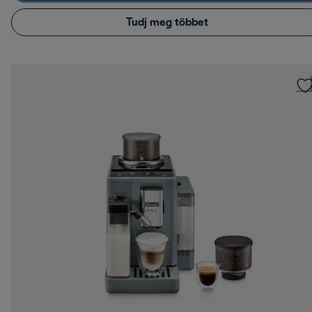
Tudj meg többet