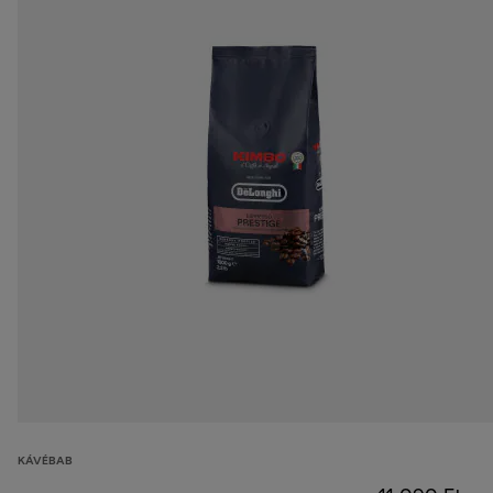
KÁVÉBAB