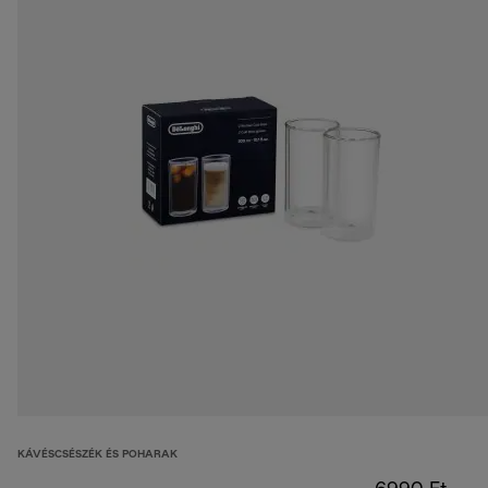
KÁVÉSCSÉSZÉK ÉS POHARAK