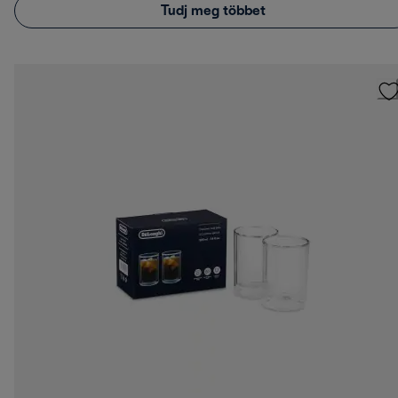
Tudj meg többet