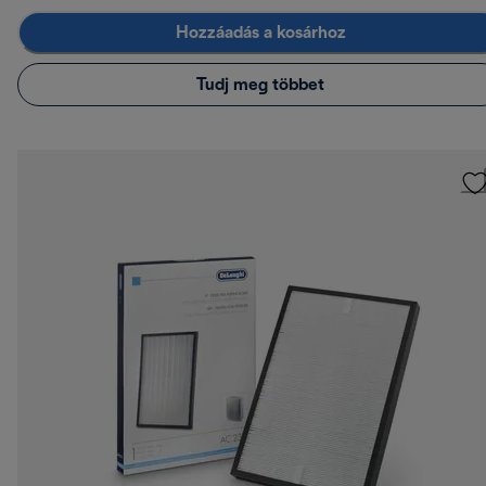
Hozzáadás a kosárhoz
Tudj meg többet