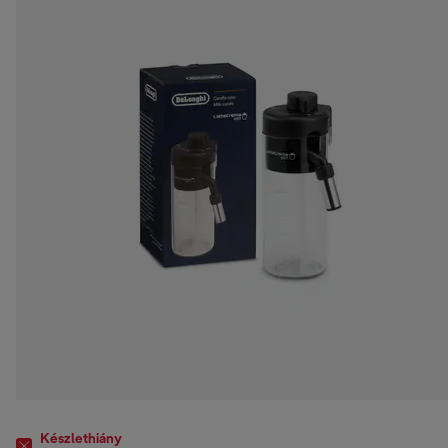
Készlethiány