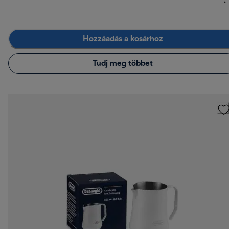
Hozzáadás a kosárhoz
Tudj meg többet