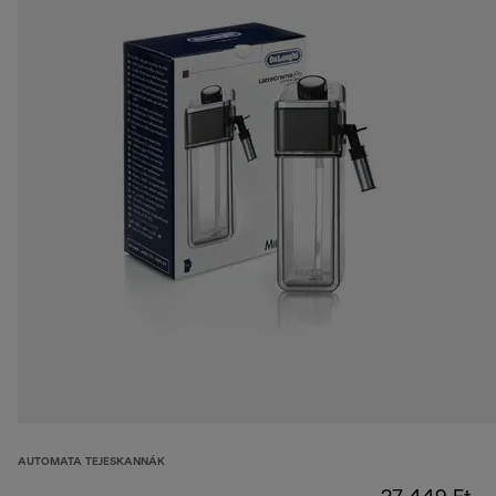
AUTOMATA TEJESKANNÁK