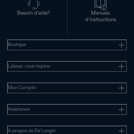
Besoin d'aide?
Manuels
d’instructions
Boutique
Laissez-vous inspirer
Mon Compte
Assistance
À propos de De’Longhi