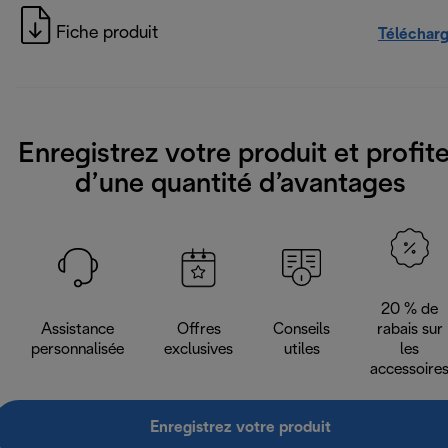
Fiche produit
Téléchar
Enregistrez votre produit et profit
d’une quantité d’avantages
20 % de
Assistance
Offres
Conseils
rabais sur
personnalisée
exclusives
utiles
les
accessoire
Enregistrez votre produit