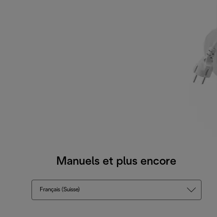
Manuels et plus encore
Français (Suisse)