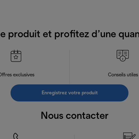
e produit et profitez d’une qua
Offres exclusives
Conseils utiles
Enregistrez votre produit
Nous contacter