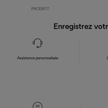
PACEM77
Enregistrez votr
Assistance personnalisée