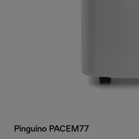
Pinguino PACEM77