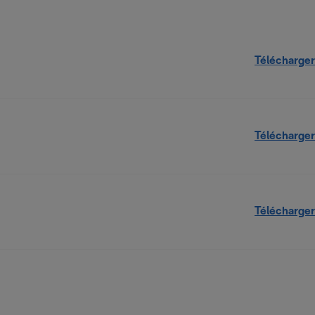
Télécharger
Télécharger
Télécharger