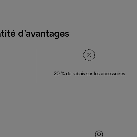
ntité d’avantages
20 % de rabais sur les accessoires