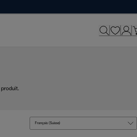
produit.
Français (Suisse)