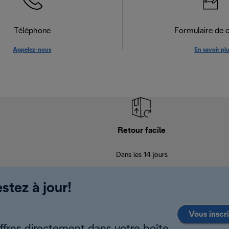
Téléphone
Formulaire de 
Appelez-nous
En savoir pl
Retour facile
Dans les 14 jours
stez à jour!
Vous inscr