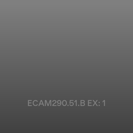
ECAM290.51.B EX: 1