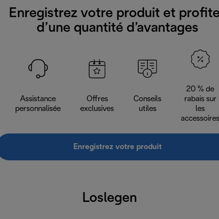
Enregistrez votre produit et profit
d’une quantité d’avantages
20 % de
Assistance
Offres
Conseils
rabais sur
personnalisée
exclusives
utiles
les
accessoire
Enregistrez votre produit
Loslegen