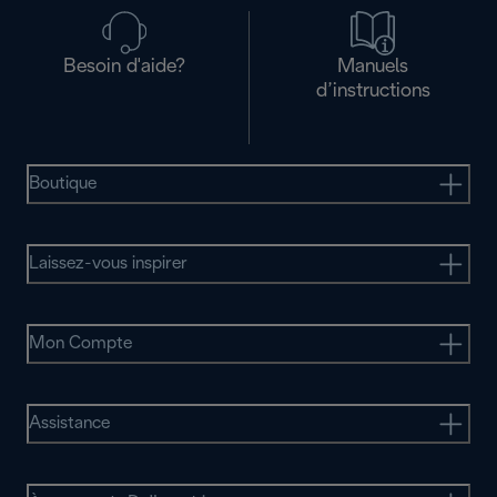
Besoin d'aide?
Manuels
d’instructions
Boutique
Laissez-vous inspirer
Mon Compte
Assistance