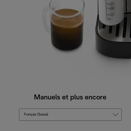
Manuels et plus encore
Français (Suisse)