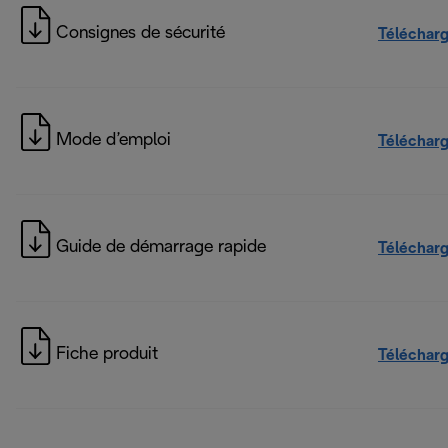
Consignes de sécurité
Téléchar
Mode d’emploi
Téléchar
Guide de démarrage rapide
Téléchar
Fiche produit
Téléchar