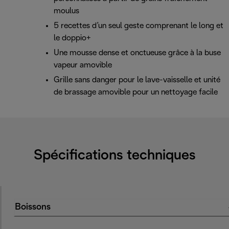
moulus
5 recettes d’un seul geste comprenant le long et
le doppio+
Une mousse dense et onctueuse grâce à la buse
vapeur amovible
Grille sans danger pour le lave-vaisselle et unité
de brassage amovible pour un nettoyage facile
Spécifications techniques
Boissons