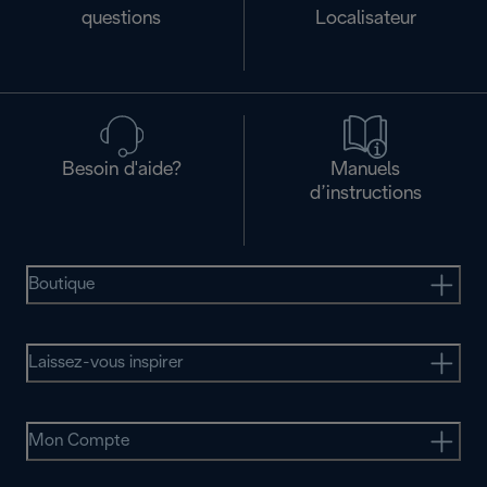
questions
Localisateur
Besoin d'aide?
Manuels
d’instructions
Boutique
Laissez-vous inspirer
Mon Compte