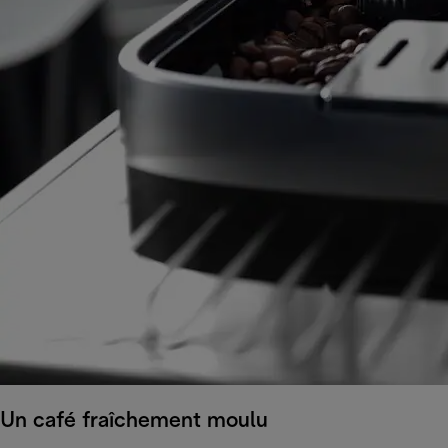
Un café fraîchement moulu