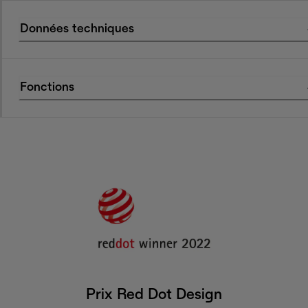
Données techniques
Fonctions
Prix Red Dot Design