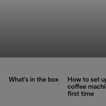
What's in the box
How to set u
coffee machi
first time