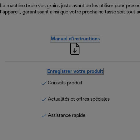
La machine broie vos grains juste avant de les utiliser pour prése
l’appareil, garantissant ainsi que votre prochaine tasse soit tout a
Manuel d’instructions
Enregistrer votre produit
Conseils produit
Actualités et offres spéciales
Assistance rapide