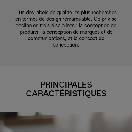
L’un des labels de qualité les plus recherchés
en termes de design remarquable. Ce prix se
décline en trois disciplines : la conception de
produits, la conception de marques et de
communications, et le concept de
conception.
PRINCIPALES
CARACTÉRISTIQUES