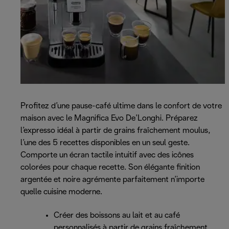
Profitez d’une pause-café ultime dans le confort de votre
maison avec le Magnifica Evo De’Longhi. Préparez
l’expresso idéal à partir de grains fraîchement moulus,
l’une des 5 recettes disponibles en un seul geste.
Comporte un écran tactile intuitif avec des icônes
colorées pour chaque recette. Son élégante finition
argentée et noire agrémente parfaitement n’importe
quelle cuisine moderne.
Créer des boissons au lait et au café
personnalisés à partir de grains fraîchement