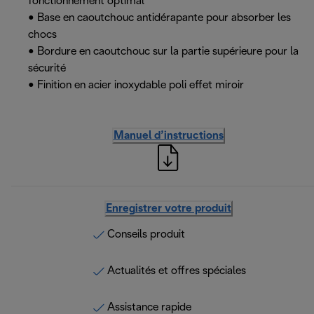
fonctionnement optimal
• Base en caoutchouc antidérapante pour absorber les
chocs
• Bordure en caoutchouc sur la partie supérieure pour la
sécurité
• Finition en acier inoxydable poli effet miroir
Manuel d’instructions
Enregistrer votre produit
Conseils produit
Actualités et offres spéciales
Assistance rapide