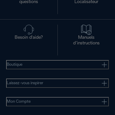
questions
Localisateur
Besoin d'aide?
Manuels
d’instructions
Boutique
Laissez-vous inspirer
Mon Compte