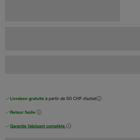
Livraison gratuite
à partir de 50 CHF d'achat
Retour facile
Garantie fabricant complète