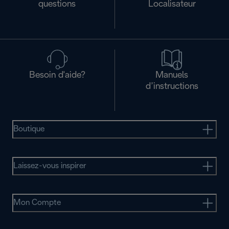
questions
Localisateur
Besoin d'aide?
Manuels
d’instructions
Boutique
Laissez-vous inspirer
Mon Compte