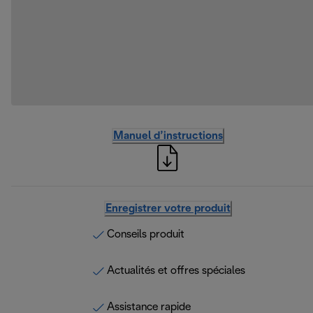
Manuel d’instructions
Enregistrer votre produit
Conseils produit
Actualités et offres spéciales
Assistance rapide