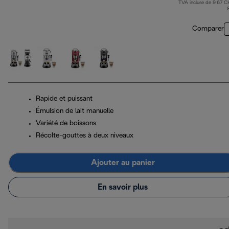
TVA incluse de 9.67 C
Comparer
Rapide et puissant
Émulsion de lait manuelle
Variété de boissons
Récolte-gouttes à deux niveaux
Ajouter au panier
En savoir plus