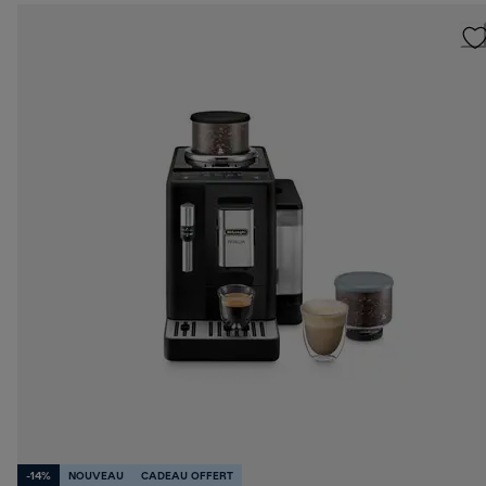
-14%
NOUVEAU
CADEAU OFFERT