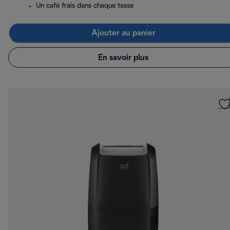
Un café frais dans chaque tasse
Ajouter au panier
En savoir plus