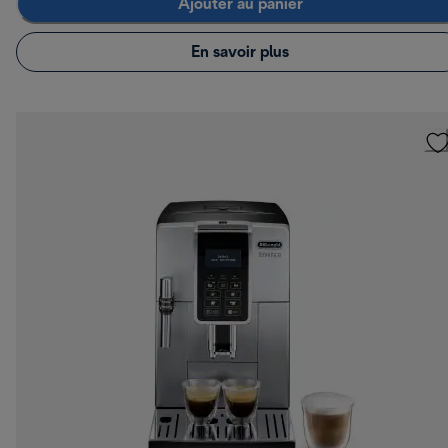
Ajouter au panier
En savoir plus