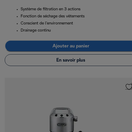
Système de filtration en 3 actions
Fonction de séchage des vêtements
Conscient de l’environnement
Drainage continu
Ajouter au panier
En savoir plus