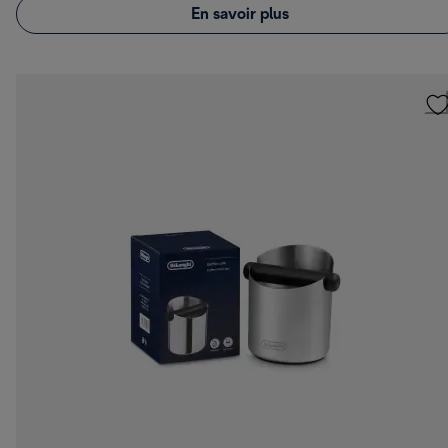
En savoir plus