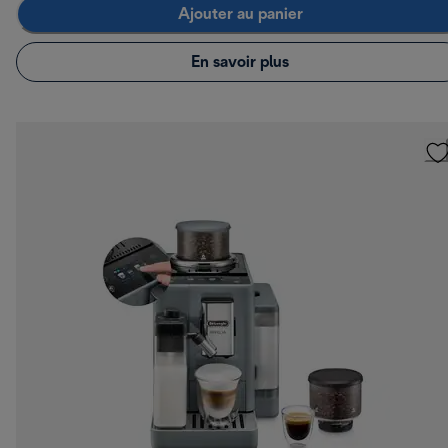
Ajouter au panier
En savoir plus