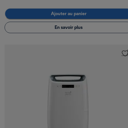
Ajouter au panier
En savoir plus