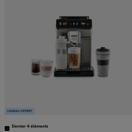
CADEAU OFFERT
Dernier 4
éléments