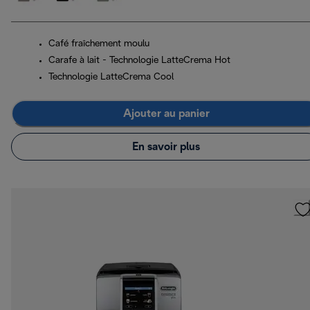
Café fraîchement moulu
Carafe à lait - Technologie LatteCrema Hot
Technologie LatteCrema Cool
Ajouter au panier
En savoir plus