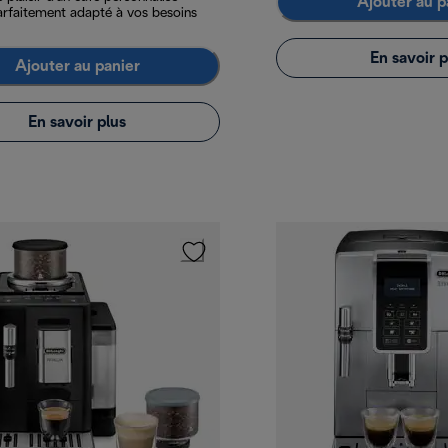
Ajouter au p
arfaitement adapté à vos besoins
En savoir p
Ajouter au panier
En savoir plus