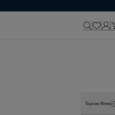
Tous les filtres