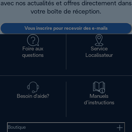
avec nos actualités et offres directement dans
votre boîte de réception.
Vous inscrire pour recevoir des e-mails
Foire aux
Service
questions
Localisateur
Besoin d'aide?
Manuels
d’instructions
Boutique