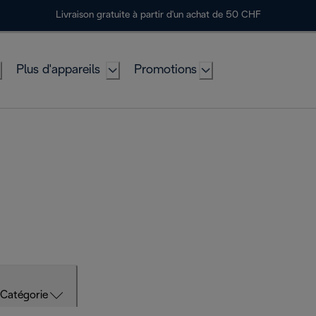
Livraison gratuite à partir d'un achat de 50 CHF
Plus d'appareils
Promotions
Catégorie