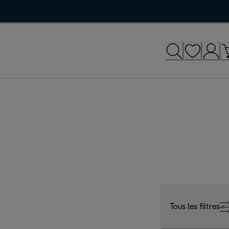
Tous les filtres