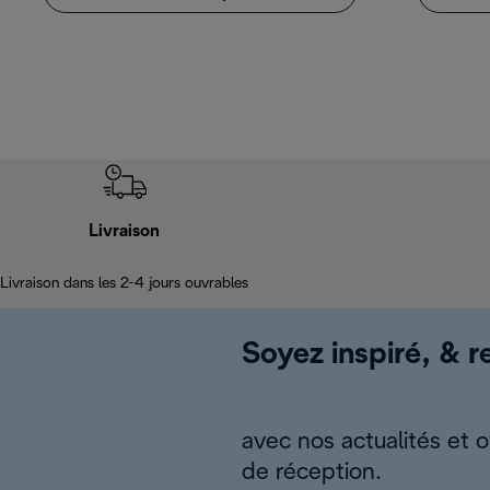
Livraison
Livraison dans les 2-4 jours ouvrables
Soyez inspiré, & re
avec nos actualités et 
de réception.