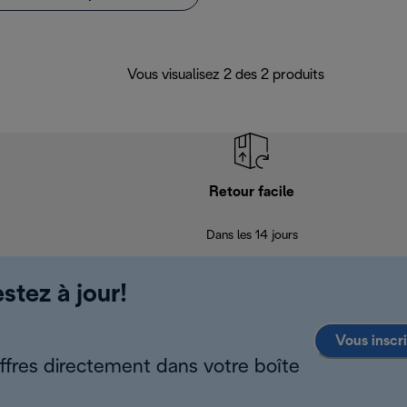
Vous visualisez 2 des 2 produits
Retour facile
Dans les 14 jours
stez à jour!
Vous inscr
offres directement dans votre boîte