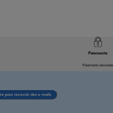
Paiements
Paiements sécurisés
ire pour recevoir des e-mails