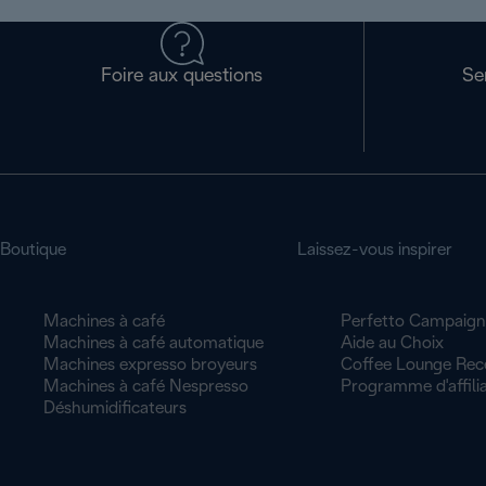
Foire aux questions
Se
Boutique
Laissez-vous inspirer
Machines à café
Perfetto Campaign
Machines à café automatique
Aide au Choix
Machines expresso broyeurs
Coffee Lounge Rec
Machines à café Nespresso
Programme d'affilia
Déshumidificateurs