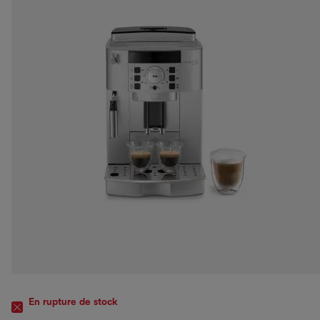
En rupture de stock