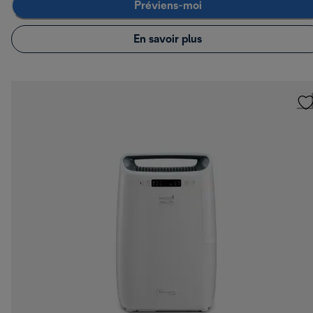
Préviens-moi
En savoir plus