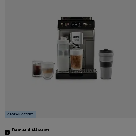
CADEAU OFFERT
Dernier 4
éléments