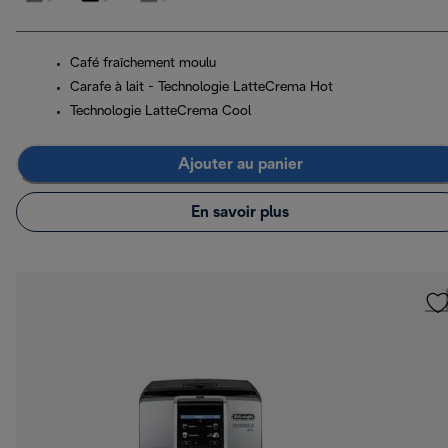
Café fraîchement moulu
Carafe à lait - Technologie LatteCrema Hot
Technologie LatteCrema Cool
Ajouter au panier
En savoir plus