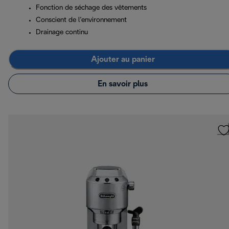
Fonction de séchage des vêtements
Conscient de l’environnement
Drainage continu
Ajouter au panier
En savoir plus