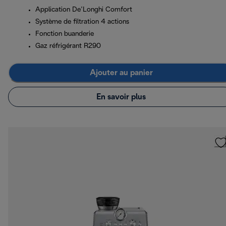
Application De’Longhi Comfort
Système de filtration 4 actions
Fonction buanderie
Gaz réfrigérant R290
Ajouter au panier
En savoir plus