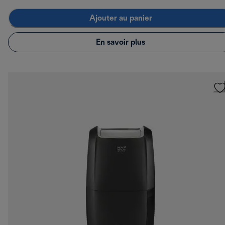
Ajouter au panier
En savoir plus