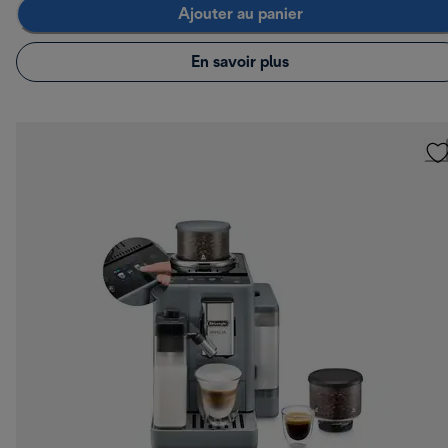
Ajouter au panier
En savoir plus