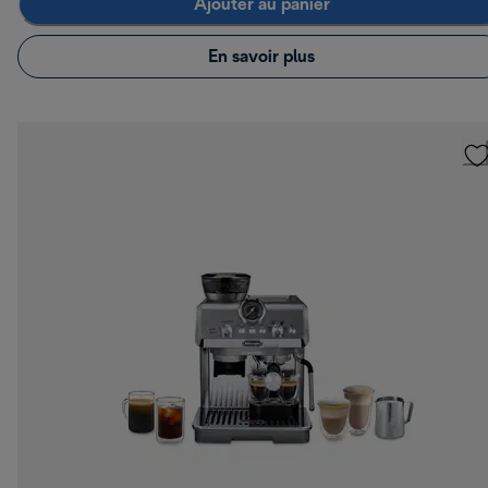
Ajouter au panier
En savoir plus