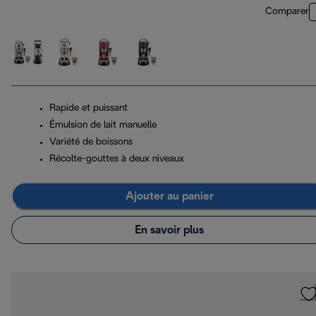
Comparer
Rapide et puissant
Émulsion de lait manuelle
Variété de boissons
Récolte-gouttes à deux niveaux
Ajouter au panier
En savoir plus