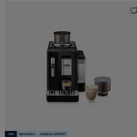
-14%
NOUVEAU
CADEAU OFFERT