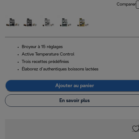
Comparer
Broyeur à 15 réglages
Active Temperature Control
Trois recettes prédéfinies
Élaborez d’authentiques boissons lactées
Ajouter au panier
En savoir plus