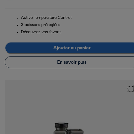
Active Temperature Control
3 boissons préréglées
Découvrez vos favoris
Ajouter au panier
En savoir plus