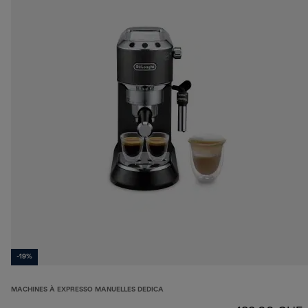
-19%
MACHINES À EXPRESSO MANUELLES DEDICA