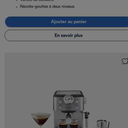
Récolte-gouttes à deux niveaux
Ajouter au panier
En savoir plus