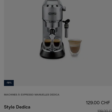
-19%
MACHINES À EXPRESSO MANUELLES DEDICA
129.00 CHF
Style Dedica
139.00 