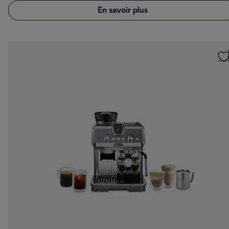
En savoir plus