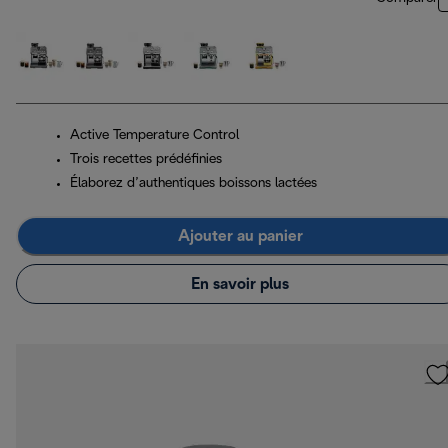
Active Temperature Control
Trois recettes prédéfinies
Élaborez d’authentiques boissons lactées
Ajouter au panier
En savoir plus