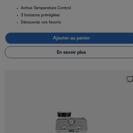
Active Temperature Control
3 boissons préréglées
Découvrez vos favoris
Ajouter au panier
En savoir plus