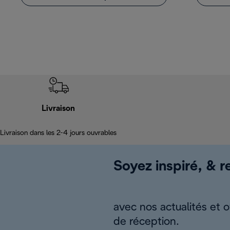
Livraison
Livraison dans les 2-4 jours ouvrables
Soyez inspiré, & re
avec nos actualités et 
de réception.