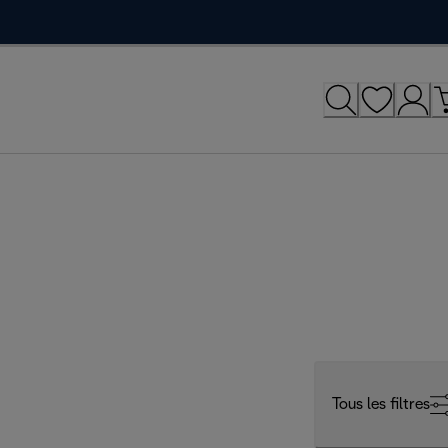
Tous les filtres