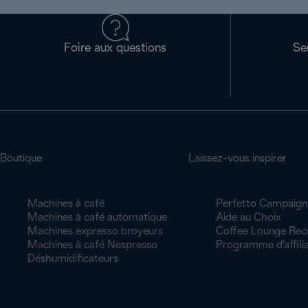
Foire aux questions
Se
Boutique
Laissez-vous inspirer
Machines à café
Perfetto Campaign
Machines à café automatique
Aide au Choix
Machines expresso broyeurs
Coffee Lounge Rec
Machines à café Nespresso
Programme d'affilia
Déshumidificateurs