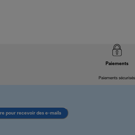
Paiements
Paiements sécurisés
ire pour recevoir des e-mails