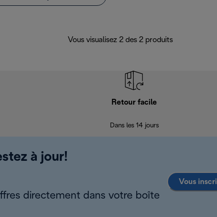
Vous visualisez 2 des 2 produits
Retour facile
Dans les 14 jours
stez à jour!
Vous inscr
offres directement dans votre boîte