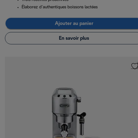
Élaborez d’authentiques boissons lactées
Ajouter au panier
En savoir plus