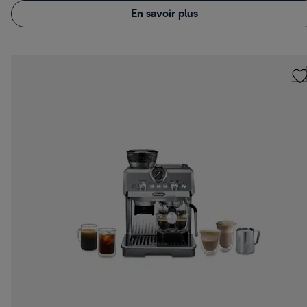
En savoir plus