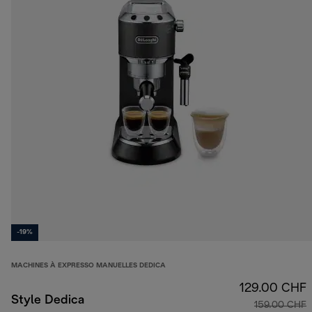
-19%
MACHINES À EXPRESSO MANUELLES DEDICA
129.00 CHF
Style Dedica
159.00 CHF