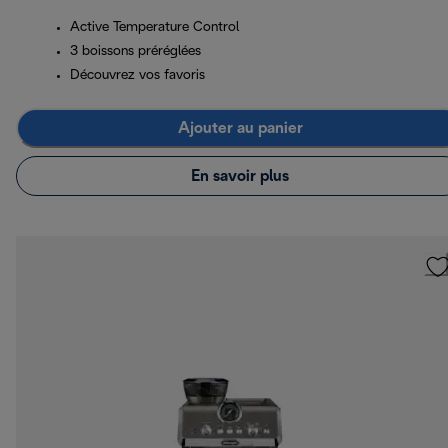
Active Temperature Control
3 boissons préréglées
Découvrez vos favoris
Ajouter au panier
En savoir plus