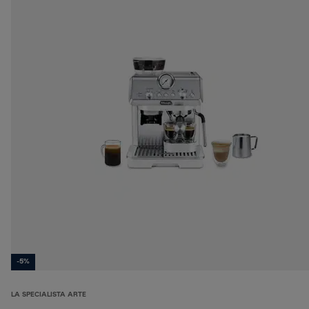
-5%
LA SPECIALISTA ARTE