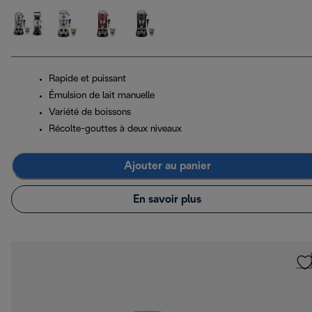
Rapide et puissant
Émulsion de lait manuelle
Variété de boissons
Récolte-gouttes à deux niveaux
Ajouter au panier
En savoir plus